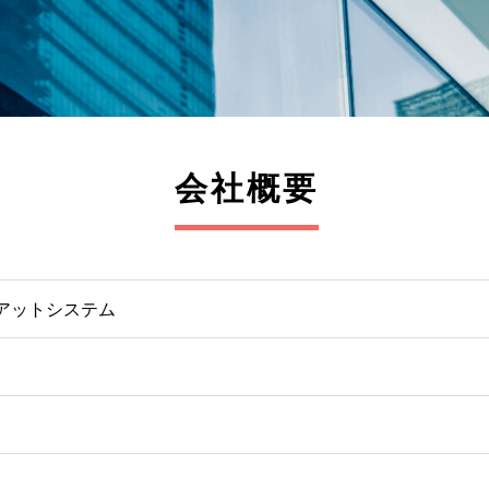
会社概要
アットシステム