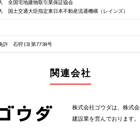
人 全国宅地建物取引業保証協会
人 国土交通大臣指定東日本不動産流通機構（レインズ）
 石狩 (3) 第7738号
関連会社
株式会社ゴウダは、株式会
建設業を営んでおります。