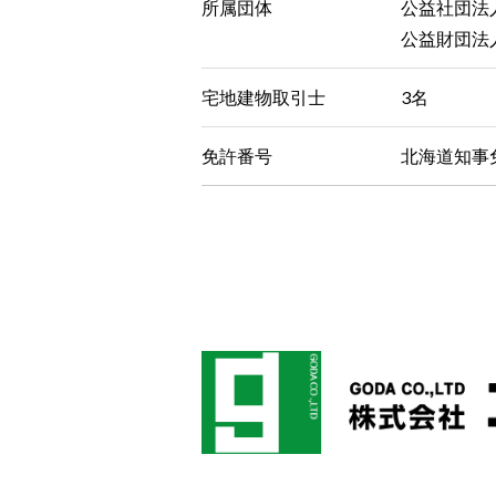
所属団体
公益社団法
公益財団法
宅地建物取引士
3名
免許番号
北海道知事免許