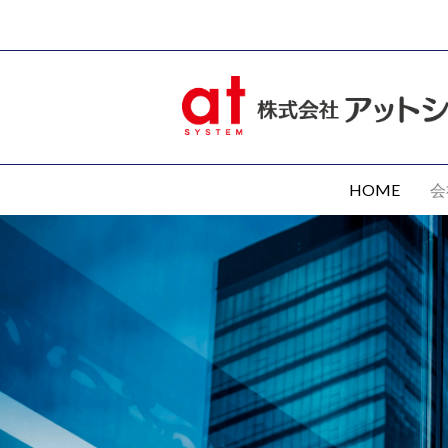
HOME
会