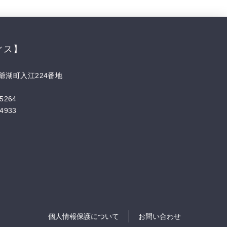
ィス】
爺湖町入江224番地
5264
4933
個人情報保護について
お問い合わせ