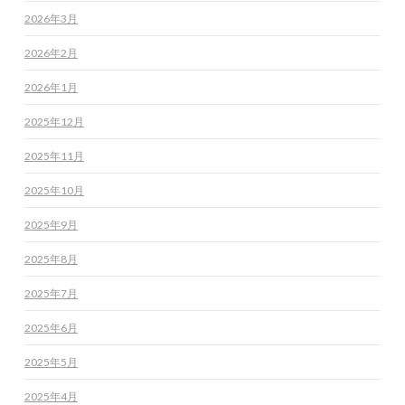
2026年3月
2026年2月
2026年1月
2025年12月
2025年11月
2025年10月
2025年9月
2025年8月
2025年7月
2025年6月
2025年5月
2025年4月