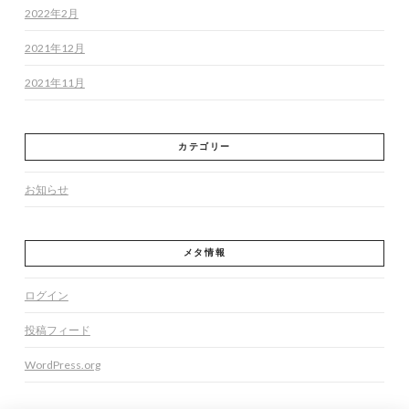
2022年2月
2021年12月
2021年11月
カテゴリー
お知らせ
メタ情報
ログイン
投稿フィード
WordPress.org