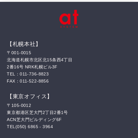
【札幌本社】
〒001-0015
北海道札幌市北区北15条西4丁目
2番16号 NRK札幌ビル3F
TEL：011-736-8823
FAX：011-522-8856
【東京オフィス】
〒105-0012
東京都港区芝大門2丁目2番1号
ACN芝大門ビルディング6F
TEL(050) 6865 - 3964