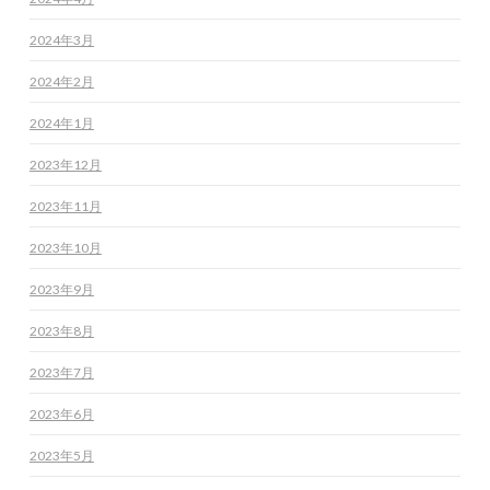
2024年3月
2024年2月
2024年1月
2023年12月
2023年11月
2023年10月
2023年9月
2023年8月
2023年7月
2023年6月
2023年5月