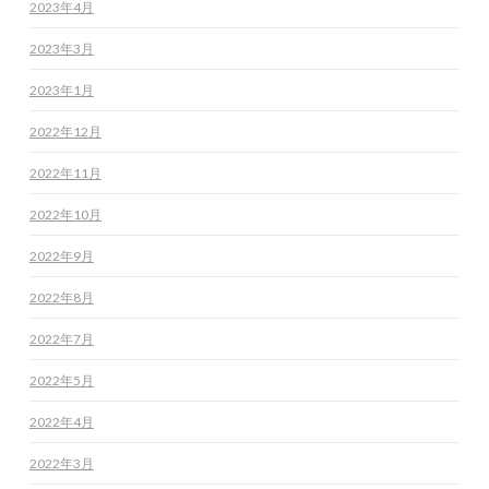
2023年4月
2023年3月
2023年1月
2022年12月
2022年11月
2022年10月
2022年9月
2022年8月
2022年7月
2022年5月
2022年4月
2022年3月