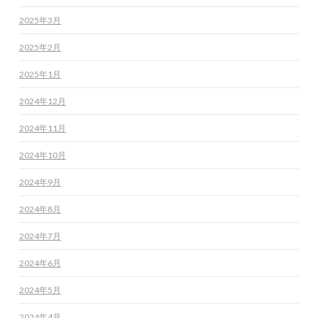
2025年3月
2025年2月
2025年1月
2024年12月
2024年11月
2024年10月
2024年9月
2024年8月
2024年7月
2024年6月
2024年5月
2024年4月