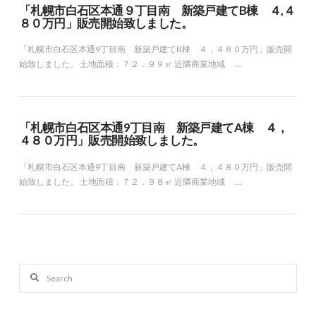
「札幌市白石区本通９丁目南 新築戸建てB棟 ４,４
８０万円」販売開始致しました。
「札幌市白石区本通9丁目南 新築戸建てB棟 ４，４８０万円」販売開
始致しました。 土地面積：７２．９９㎡ 近隣商業地域 …
「札幌市白石区本通9丁目南 新築戸建てA棟 ４，
４８０万円」販売開始致しました。
「札幌市白石区本通9丁目南 新築戸建てA棟 ４，４８０万円」販売開
始致しました。 土地面積：７２．９８㎡ 近隣商業地域 …
Search