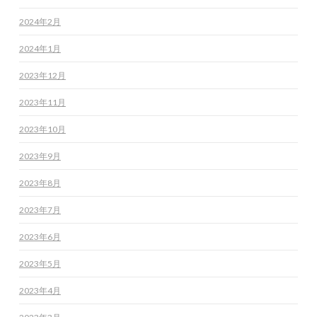
2024年2月
2024年1月
2023年12月
2023年11月
2023年10月
2023年9月
2023年8月
2023年7月
2023年6月
2023年5月
2023年4月