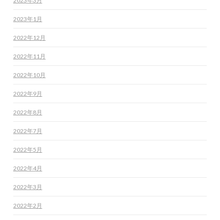
2023年3月
2023年1月
2022年12月
2022年11月
2022年10月
2022年9月
2022年8月
2022年7月
2022年5月
2022年4月
2022年3月
2022年2月