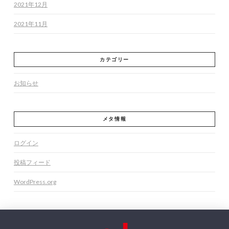
2021年12月
2021年11月
カテゴリー
お知らせ
メタ情報
ログイン
投稿フィード
WordPress.org