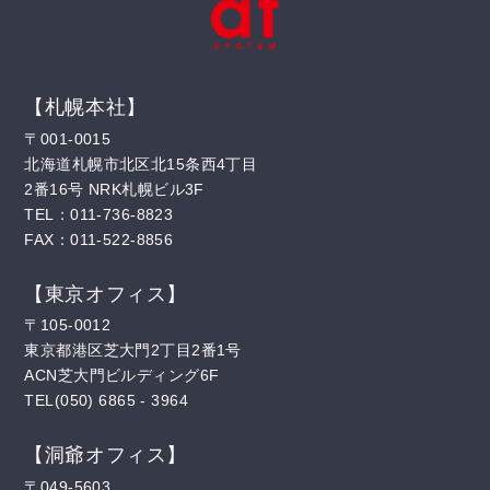
【札幌本社】
〒001-0015
北海道札幌市北区北15条西4丁目
2番16号 NRK札幌ビル3F
TEL：011-736-8823
FAX：011-522-8856
【東京オフィス】
〒105-0012
東京都港区芝大門2丁目2番1号
ACN芝大門ビルディング6F
TEL(050) 6865 - 3964
【洞爺オフィス】
〒049-5603