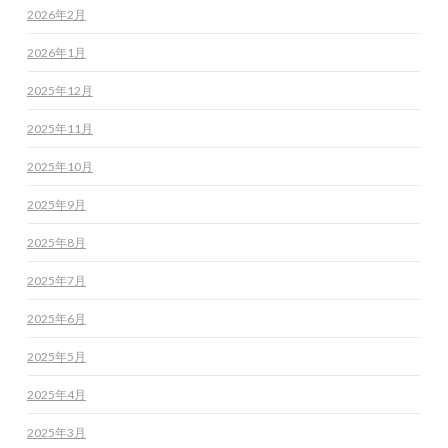
2026年2月
2026年1月
2025年12月
2025年11月
2025年10月
2025年9月
2025年8月
2025年7月
2025年6月
2025年5月
2025年4月
2025年3月