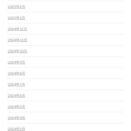
2025年2月
2025年1月
2024年12月
2024年11月
2024年10月
2024年9月
2024年8月
2024年7月
2024年6月
2024年5月
2024年4月
2024年3月