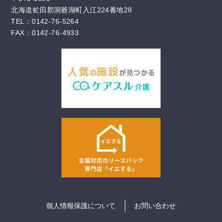
北海道虻田郡洞爺湖町入江224番地28
TEL：0142-76-5264
FAX：0142-76-4933
個人情報保護について
お問い合わせ