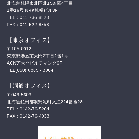
北海道札幌市北区北15条西4丁目
2番16号 NRK札幌ビル3F
TEL：011-736-8823
FAX：011-522-8856
【東京オフィス】
〒105-0012
東京都港区芝大門2丁目2番1号
ACN芝大門ビルディング6F
TEL(050) 6865 - 3964
【洞爺オフィス】
〒049-5603
北海道虻田郡洞爺湖町入江224番地28
TEL：0142-76-5264
FAX：0142-76-4933