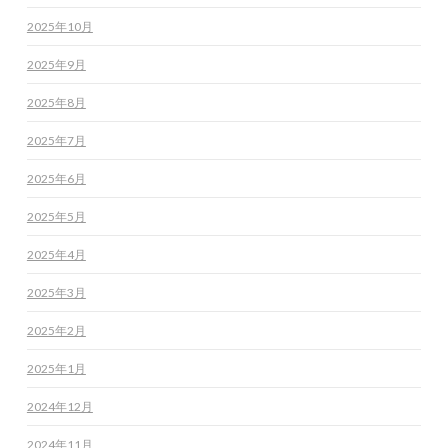
2025年10月
2025年9月
2025年8月
2025年7月
2025年6月
2025年5月
2025年4月
2025年3月
2025年2月
2025年1月
2024年12月
2024年11月