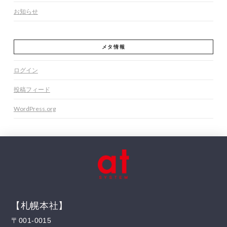
お知らせ
メタ情報
ログイン
投稿フィード
WordPress.org
【札幌本社】
〒001-0015