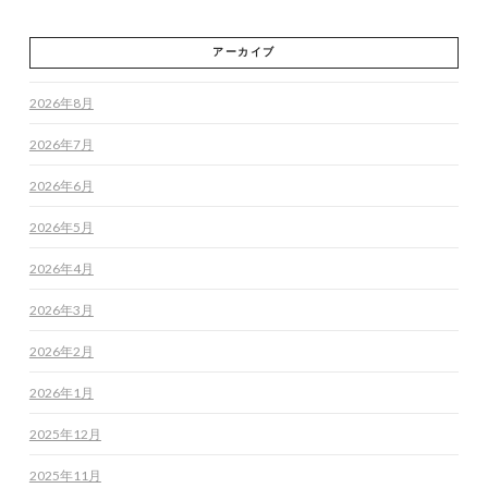
アーカイブ
2026年8月
2026年7月
2026年6月
2026年5月
2026年4月
2026年3月
2026年2月
2026年1月
2025年12月
2025年11月