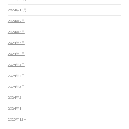
2024年10月
2024年9月
2024年8月
2024年7月
2024年6月
2024年5月
2024年4月
2024年3月
2024年2月
2024年1月
2023年12月