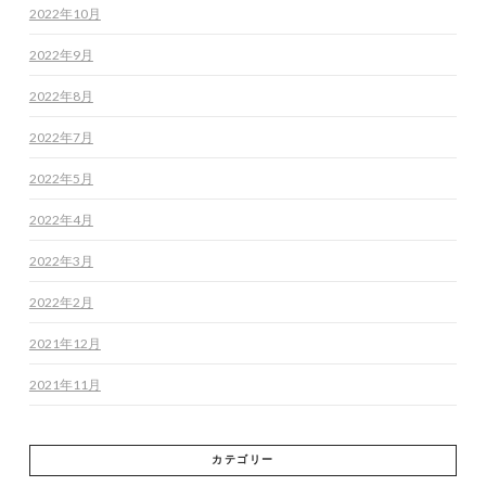
2022年10月
2022年9月
2022年8月
2022年7月
2022年5月
2022年4月
2022年3月
2022年2月
2021年12月
2021年11月
カテゴリー