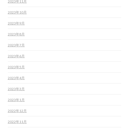
2023年11月
2023年10月
2023年9月
2023年8月
2023年7月
2023年6月
2023年5月
2023年4月
2023年3月
2023年1月
2022年12月
2022年11月