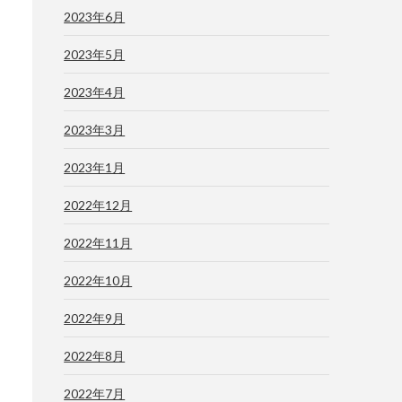
2023年6月
2023年5月
2023年4月
2023年3月
2023年1月
2022年12月
2022年11月
2022年10月
2022年9月
2022年8月
2022年7月