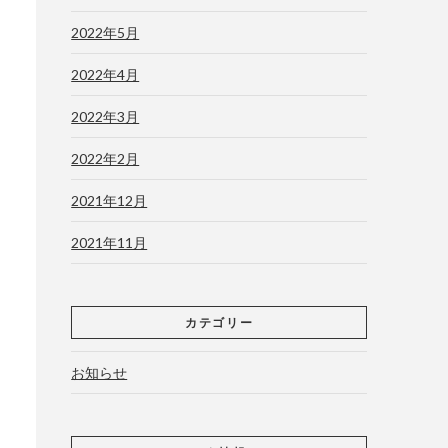
2022年5月
2022年4月
2022年3月
2022年2月
2021年12月
2021年11月
カテゴリー
お知らせ