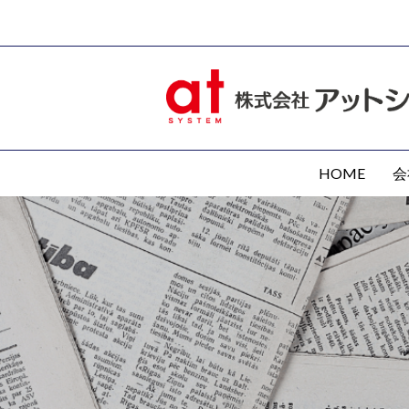
HOME
会