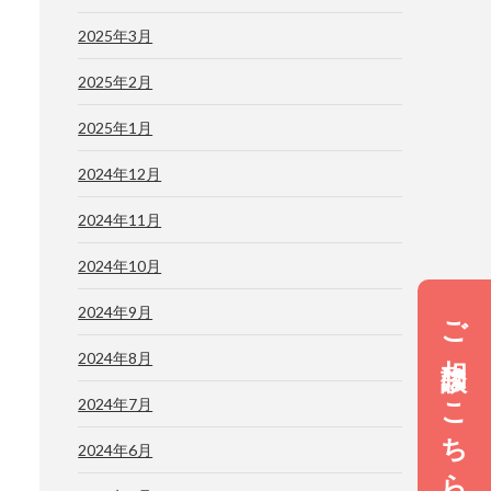
2025年3月
2025年2月
2025年1月
2024年12月
2024年11月
2024年10月
2024年9月
ご相談はこちら
2024年8月
2024年7月
2024年6月