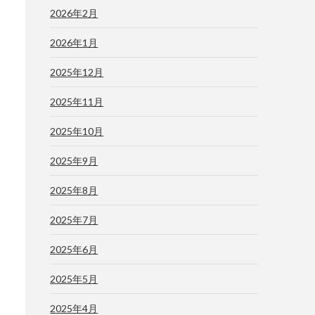
2026年2月
2026年1月
2025年12月
2025年11月
2025年10月
2025年9月
2025年8月
2025年7月
2025年6月
2025年5月
2025年4月