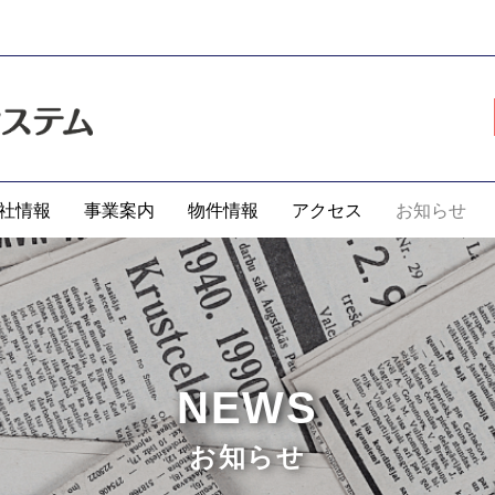
社情報
事業案内
物件情報
アクセス
お知らせ
NEWS
お知らせ