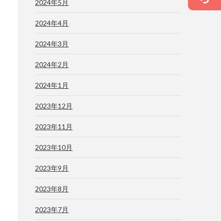
2024年5月
2024年4月
2024年3月
2024年2月
2024年1月
2023年12月
2023年11月
2023年10月
2023年9月
2023年8月
2023年7月