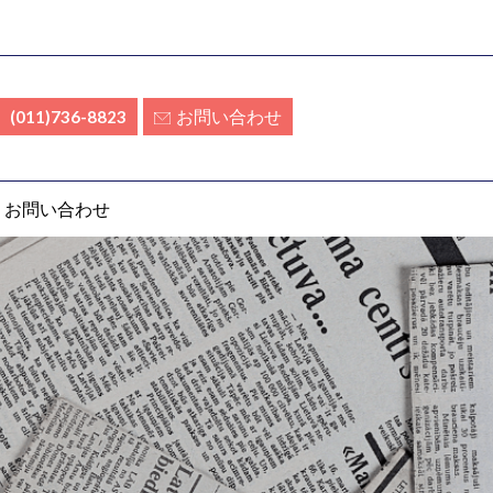
お問い合わせ
(011)736-8823
お問い合わせ