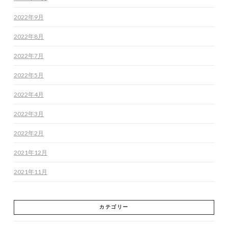
2022年9月
2022年8月
2022年7月
2022年5月
2022年4月
2022年3月
2022年2月
2021年12月
2021年11月
カテゴリー