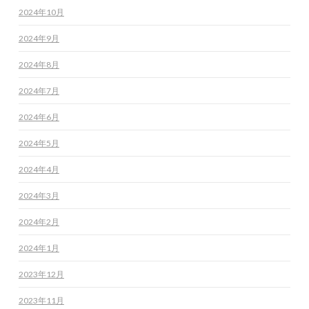
2024年10月
2024年9月
2024年8月
2024年7月
2024年6月
2024年5月
2024年4月
2024年3月
2024年2月
2024年1月
2023年12月
2023年11月