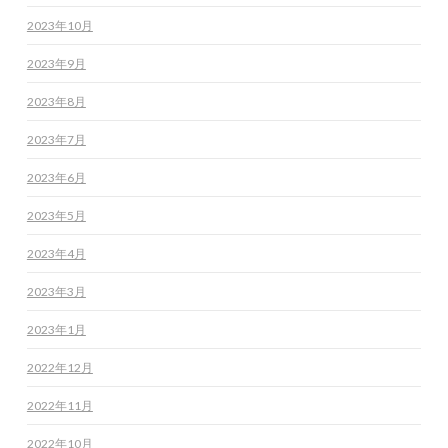
2023年10月
2023年9月
2023年8月
2023年7月
2023年6月
2023年5月
2023年4月
2023年3月
2023年1月
2022年12月
2022年11月
2022年10月