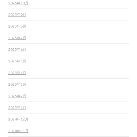
2025年10月
2025年9月
2025年8月
2025年7月
2025年6月
2025年5月
2025年4月
2025年3月
2025年2月
2025年1月
2024年12月
2024年11月