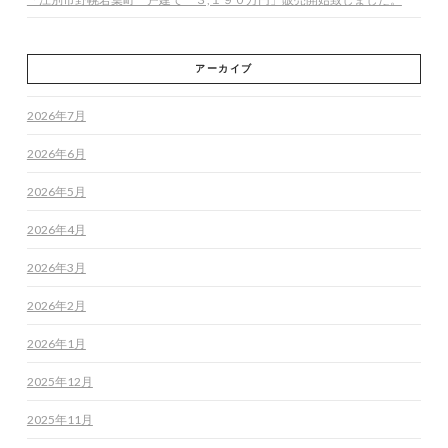
アーカイブ
2026年7月
2026年6月
2026年5月
2026年4月
2026年3月
2026年2月
2026年1月
2025年12月
2025年11月