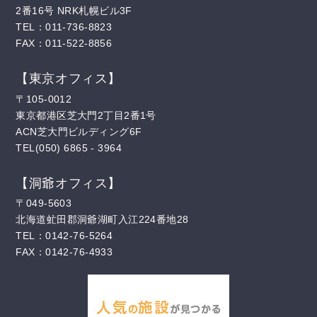
2番16号 NRK札幌ビル3F
TEL：011-736-8823
FAX：011-522-8856
【東京オフィス】
〒105-0012
東京都港区芝大門2丁目2番1号
ACN芝大門ビルディング6F
TEL(050) 6865 - 3964
【洞爺オフィス】
〒049-5603
北海道虻田郡洞爺湖町入江224番地28
TEL：0142-76-5264
FAX：0142-76-4933